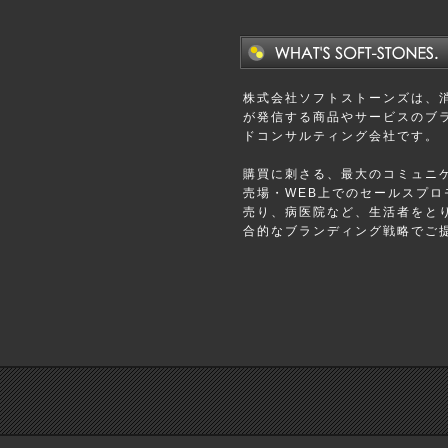
株式会社ソフトストーンズは、
が発信する商品やサービスのブラ
ドコンサルティング会社です。
購買に刺さる、最大のコミュニ
売場・WEB上でのセールスプロ
売り、病医院など、生活者をと
合的なブランディング戦略でご