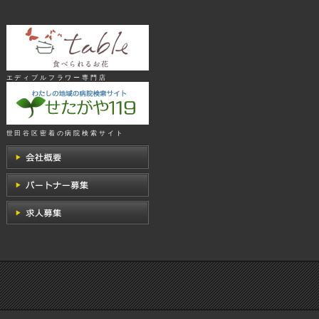
エディブルフラワー専門店
世田谷区密着の病院検索サイト